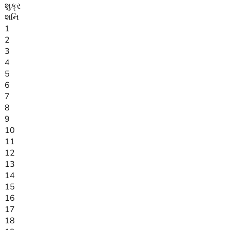
શુક્ર
શનિ
1
2
3
4
5
6
7
8
9
10
11
12
13
14
15
16
17
18